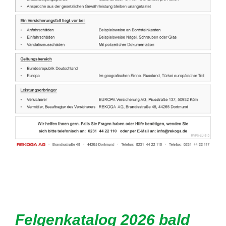
Felgenkatalog 2026 bald