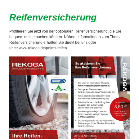
Reifenversicherung
Profitieren Sie jetzt von der optionalen Reifenversicherung, die Sie
bequem online buchen können. Nähere Informationen zum Thema
Reifenversicherung erhalten Sie direkt bei uns oder
unter
www.rekoga.de/points-reifen
.