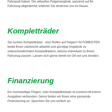
Fahrspaß haben. Die aktuellen Felgenangbote, passend auf Ihr
Fahrzeug abgestimmt, erfahren Sie direkt bei uns im Hause.
Kompletträder
Sie suchen Kompletträder - also Reifen auf Felgen? AUTOMEISTER
bietet Ihnen zahlreiche aktuelle und günstige Angebote zu
unterschiedlichsten Kompletträdern, welche individuell zu Ihrem
Fahrzeug passen. Lassen sich gerne direkt vor Ort von uns beraten.
Finanzierung
Ein hochwertiger Felgen- oder Komplettradsatz ist zumeist mit hohen
Ausgaben verbunden. Gerne bieten wir Ihnen eine passende
Finanzierung an. Sprechen Sie uns einfach an.