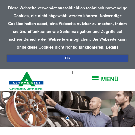
Diese Webseite verwendet ausschließlich technisch notwendige
Cookies, die nicht abgewählt werden können. Notwendige
Cookies helfen dabei, eine Webseite nutzbar zu machen, indem
sie Grundfunktionen wie Seitennavigation und Zugriffe auf
sichere Bereiche der Webseite ermöglichen. Die Webseite kann
ohne diese Cookies nicht richtig funktionieren.
Details
OK
MENÜ