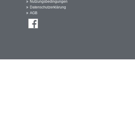
Nutzungsbedingungen
Datenschutzerklärung
AGB