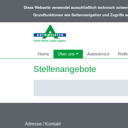
Diese Webseite verwendet ausschließlich technisch notwe
Grundfunktionen wie Seitennavigation und Zugriffe a
Home
Über uns
Autoservice
Reife
Stellenangebote
Adresse / Kontakt