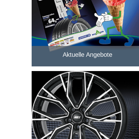
Aktuelle Angebote