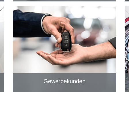
Gewerbekunden