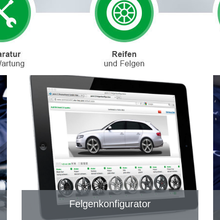
Felgenkonfigurator