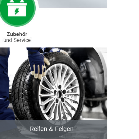
Reifen & Felgen