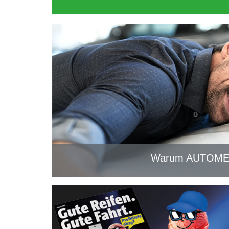
Warum AUTOMEI