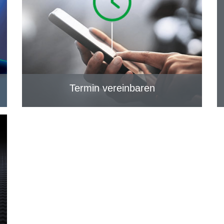
Termin vereinbaren