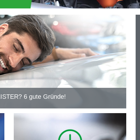
STER? 6 gute Gründe!