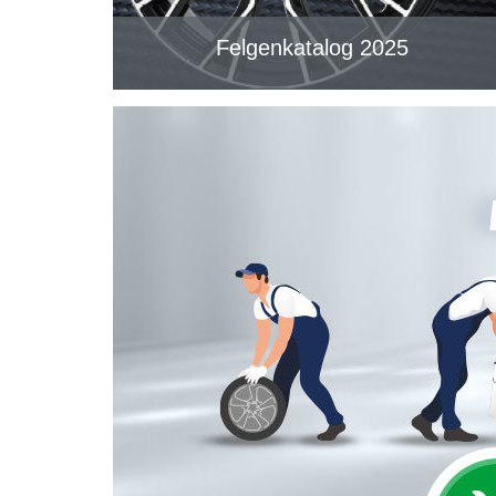
Felgenkatalog 2025