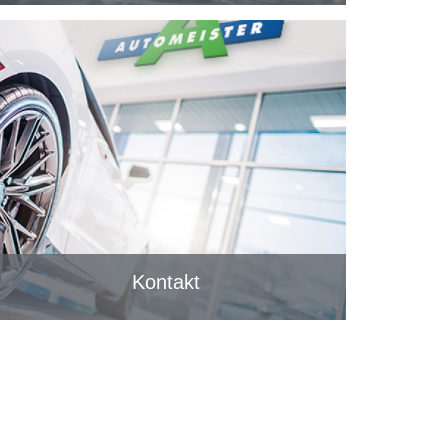
Kontakt