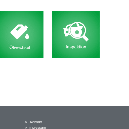
Kontakt
Impressum