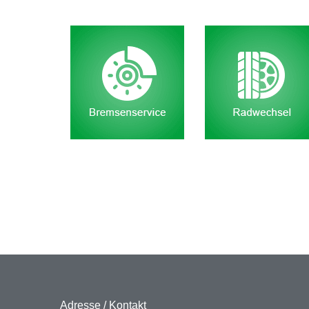
Adresse / Kontakt