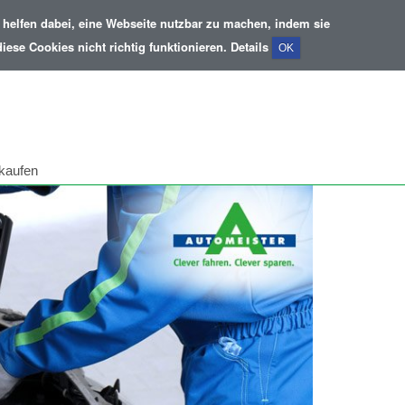
helfen dabei, eine Webseite nutzbar zu machen, indem sie
ese Cookies nicht richtig funktionieren.
Details
OK
kaufen