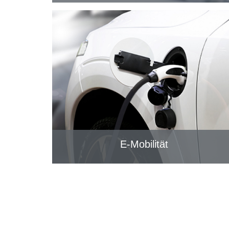
E-Mobilität