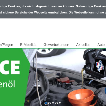
ndige Cookies, die nicht abgewählt werden können. Notwendige Cookies 
uf sichere Bereiche der Webseite ermöglichen. Die Webseite kann ohne di
n/Felgen
E-Mobilität
Gewerbekunden
Aktuelles
Auto 