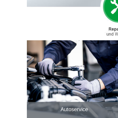
Autoservice