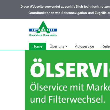
Diese Webseite verwendet ausschließlich technisch notwe
Grundfunktionen wie Seitennavigation und Zugriffe a
Home
Über uns
Autoservice
Reife