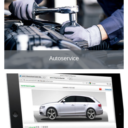
Autoservice