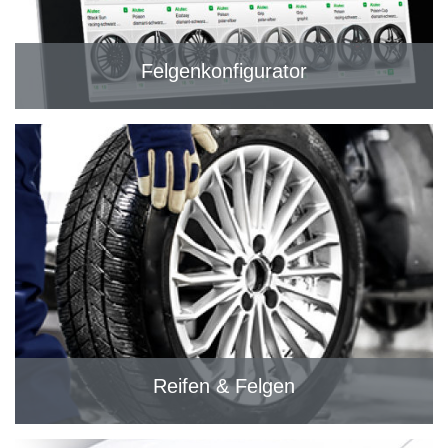
Felgenkonfigurator
Reifen & Felgen