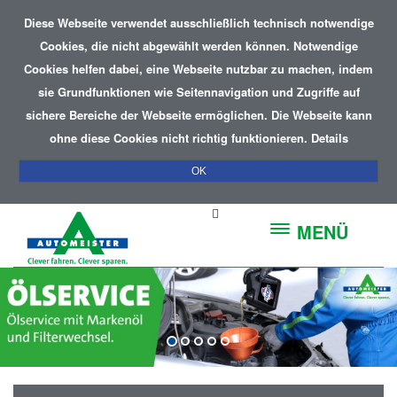
Diese Webseite verwendet ausschließlich technisch notwendige
Cookies, die nicht abgewählt werden können. Notwendige
Cookies helfen dabei, eine Webseite nutzbar zu machen, indem
sie Grundfunktionen wie Seitennavigation und Zugriffe auf
sichere Bereiche der Webseite ermöglichen. Die Webseite kann
ohne diese Cookies nicht richtig funktionieren.
Details
OK
MENÜ