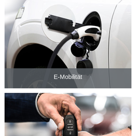
E-Mobilität