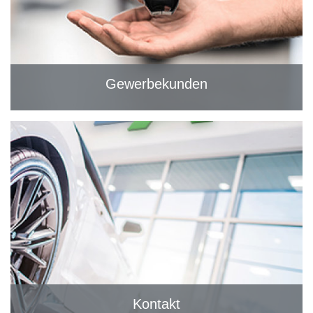
Gewerbekunden
Kontakt