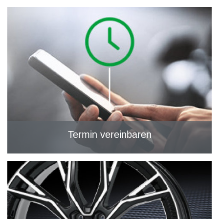
Termin vereinbaren