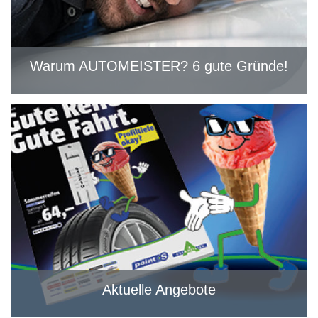
Warum AUTOMEISTER? 6 gute Gründe!
Aktuelle Angebote