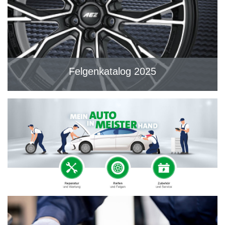
Felgenkatalog 2025