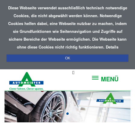
Diese Webseite verwendet ausschließlich technisch notwendige
Cookies, die nicht abgewählt werden können. Notwendige
Cookies helfen dabei, eine Webseite nutzbar zu machen, indem
sie Grundfunktionen wie Seitennavigation und Zugriffe auf
sichere Bereiche der Webseite ermöglichen. Die Webseite kann
ohne diese Cookies nicht richtig funktionieren.
Details
OK
MENÜ