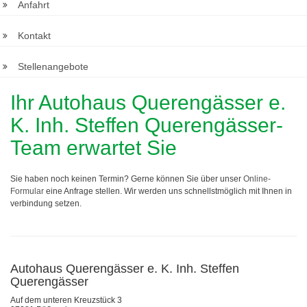
Anfahrt
Kontakt
Stellenangebote
Ihr Autohaus Querengässer e.
K. Inh. Steffen Querengässer-
Team erwartet Sie
Sie haben noch keinen Termin? Gerne können Sie über unser
Online-
Formular
eine Anfrage stellen. Wir werden uns schnellstmöglich mit Ihnen in
verbindung setzen.
Autohaus Querengässer e. K. Inh. Steffen
Querengässer
Auf dem unteren Kreuzstück 3