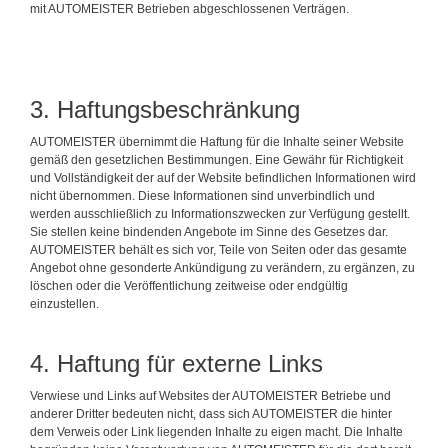
mit AUTOMEISTER Betrieben abgeschlossenen Verträgen.
3. Haftungsbeschränkung
AUTOMEISTER übernimmt die Haftung für die Inhalte seiner Website
gemäß den gesetzlichen Bestimmungen. Eine Gewähr für Richtigkeit
und Vollständigkeit der auf der Website befindlichen Informationen wird
nicht übernommen. Diese Informationen sind unverbindlich und
werden ausschließlich zu Informationszwecken zur Verfügung gestellt.
Sie stellen keine bindenden Angebote im Sinne des Gesetzes dar.
AUTOMEISTER behält es sich vor, Teile von Seiten oder das gesamte
Angebot ohne gesonderte Ankündigung zu verändern, zu ergänzen, zu
löschen oder die Veröffentlichung zeitweise oder endgültig
einzustellen.
4. Haftung für externe Links
Verwiese und Links auf Websites der AUTOMEISTER Betriebe und
anderer Dritter bedeuten nicht, dass sich AUTOMEISTER die hinter
dem Verweis oder Link liegenden Inhalte zu eigen macht. Die Inhalte