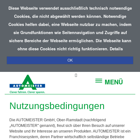
Diese Webseite verwendet ausschließlich technisch notwendige
Cookies, die nicht abgewählt werden können. Notwendige
Cookies helfen dabei, eine Webseite nutzbar zu machen, indem
sie Grundfunktionen wie Seitennavigation und Zugriffe auf
sichere Bereiche der Webseite ermöglichen. Die Webseite kann
ohne diese Cookies nicht richtig funktionieren.
Details
OK
MENÜ
Nutzungsbedingungen
Die AUTOMEISTER GmbH, Ober-Ramstadt (nachfolgend
„AUTOMEISTER" genannt), freut sich über Ihren Besuch auf unserer
Website und Ihr Interesse an unseren Produkten. AUTOMEISTER ist ein
Franchisesystem, deren Partner wirtschaftlich selbständige Betriebe