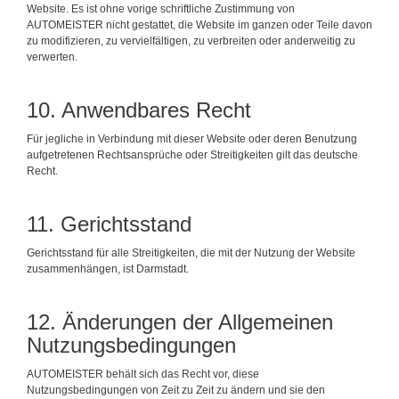
Website. Es ist ohne vorige schriftliche Zustimmung von
AUTOMEISTER nicht gestattet, die Website im ganzen oder Teile davon
zu modifizieren, zu vervielfältigen, zu verbreiten oder anderweitig zu
verwerten.
10. Anwendbares Recht
Für jegliche in Verbindung mit dieser Website oder deren Benutzung
aufgetretenen Rechtsansprüche oder Streitigkeiten gilt das deutsche
Recht.
11. Gerichtsstand
Gerichtsstand für alle Streitigkeiten, die mit der Nutzung der Website
zusammenhängen, ist Darmstadt.
12. Änderungen der Allgemeinen
Nutzungsbedingungen
AUTOMEISTER behält sich das Recht vor, diese
Nutzungsbedingungen von Zeit zu Zeit zu ändern und sie den