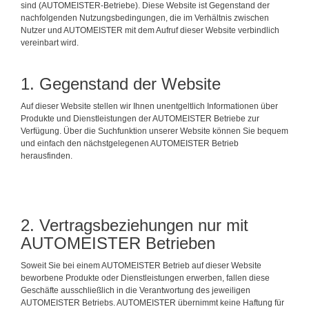
sind (AUTOMEISTER-Betriebe). Diese Website ist Gegenstand der
nachfolgenden Nutzungsbedingungen, die im Verhältnis zwischen
Nutzer und AUTOMEISTER mit dem Aufruf dieser Website verbindlich
vereinbart wird.
1. Gegenstand der Website
Auf dieser Website stellen wir Ihnen unentgeltlich Informationen über
Produkte und Dienstleistungen der AUTOMEISTER Betriebe zur
Verfügung. Über die Suchfunktion unserer Website können Sie bequem
und einfach den nächstgelegenen AUTOMEISTER Betrieb
herausfinden.
2. Vertragsbeziehungen nur mit
AUTOMEISTER Betrieben
Soweit Sie bei einem AUTOMEISTER Betrieb auf dieser Website
beworbene Produkte oder Dienstleistungen erwerben, fallen diese
Geschäfte ausschließlich in die Verantwortung des jeweiligen
AUTOMEISTER Betriebs. AUTOMEISTER übernimmt keine Haftung für