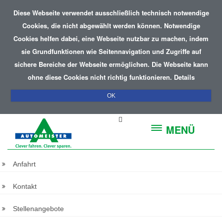
Diese Webseite verwendet ausschließlich technisch notwendige
Cookies, die nicht abgewählt werden können. Notwendige
Cookies helfen dabei, eine Webseite nutzbar zu machen, indem
sie Grundfunktionen wie Seitennavigation und Zugriffe auf
sichere Bereiche der Webseite ermöglichen. Die Webseite kann
ohne diese Cookies nicht richtig funktionieren.
Details
OK
MENÜ
Anfahrt
Kontakt
Stellenangebote